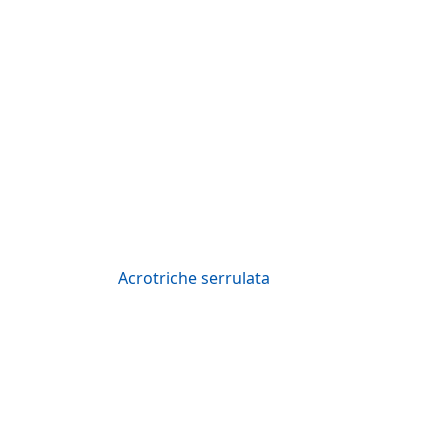
Acrotriche serrulata